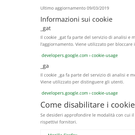
Ultimo aggiornamento 09/03/2019
Informazioni sui cookie
_gat
Il cookie _gat fa parte del servizio di analisi 
l’aggiornamento. Viene utilizzato per bloccare i
developers.google.com › cookie-usage
_ga
Il cookie _ga fa parte del servizio di analisi 
Viene utilizzato per distinguere gli utenti.
developers.google.com › cookie-usage
Come disabilitare i cooki
Se desideri approfondire le modalità con cui il
rispettivi fornitori.