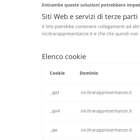
Entrambe queste soluzioni potrebbero impedire 
Siti Web e servizi di terze parti
Il Sito potrebbe contenere collegamenti ad alt
nicitrarappresentanze.it e che che quindi non r
Elenco cookie
Cookie
Dominio
.nicitrarappresentanze.it
_gat
.nicitrarappresentanze.it
_gid
.nicitrarappresentanze.it
_ga