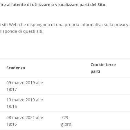
all’utente di utilizzare o visualizzare parti del Sito.
ri siti Web che dispongono di una propria informativa sulla privacy
isponde di questi siti.
Cookie terze
Scadenza
parti
09 marzo 2019 alle
18:17
10 marzo 2019 alle
18:16
08 marzo 2021 alle
729
18:16
giorni