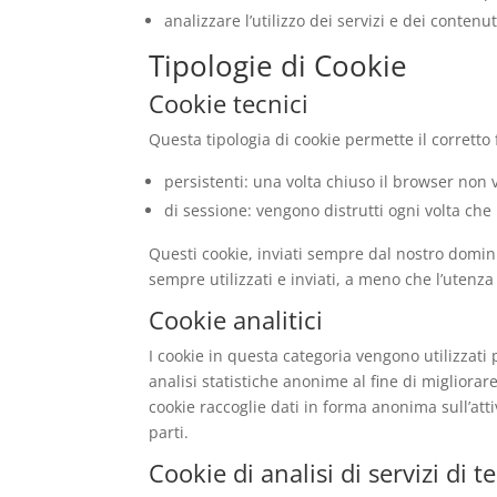
analizzare l’utilizzo dei servizi e dei contenu
Tipologie di Cookie
Cookie tecnici
Questa tipologia di cookie permette il corretto
persistenti: una volta chiuso il browser no
di sessione: vengono distrutti ogni volta che
Questi cookie, inviati sempre dal nostro dominio
sempre utilizzati e inviati, a meno che l’utenza
Cookie analitici
I cookie in questa categoria vengono utilizzati
analisi statistiche anonime al fine di migliorare
cookie raccoglie dati in forma anonima sull’attiv
parti.
Cookie di analisi di servizi di t