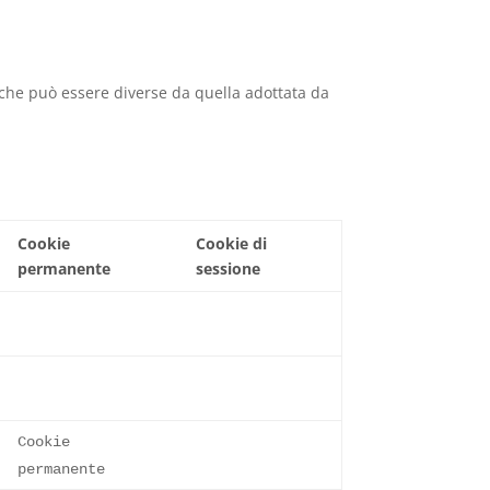
 che può essere diverse da quella adottata da
Cookie
Cookie di
permanente
sessione
Cookie
permanente