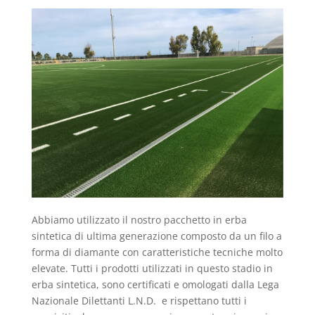
Abbiamo utilizzato il nostro pacchetto in erba
sintetica di ultima generazione composto da un filo a
forma di diamante con caratteristiche tecniche molto
elevate. Tutti i prodotti utilizzati in questo stadio in
erba sintetica, sono certificati e omologati dalla Lega
Nazionale Dilettanti L.N.D. e rispettano tutti i