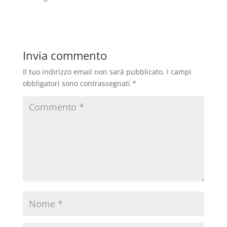
Invia commento
Il tuo indirizzo email non sarà pubblicato.
I campi
obbligatori sono contrassegnati
*